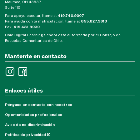
Maumee, OH 43537
Suite 110
Para apoyo escolar, llame al
419.740.9007
Para ayuda con la matriculación, llame al
855.827.3613
Fax:
419.481.8030
Ohio Digital Learning School está autorizada por el Consejo de
Escuelas Comunitarias de Ohio.
Mantente en contacto
Enlaces útiles
Póngase en contacto con nosotros
Oportunidades profesionales
Aviso de no discriminación
Política de privacidad