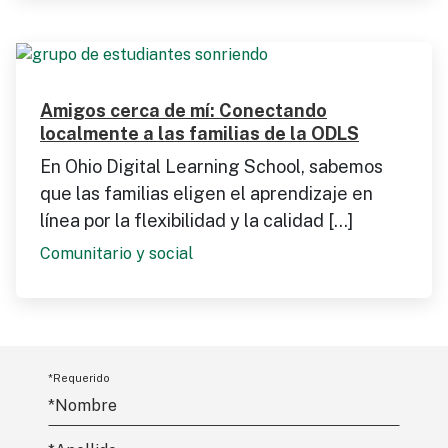
Amigos cerca de mí: Conectando
localmente a las familias de la ODLS
En Ohio Digital Learning School, sabemos
que las familias eligen el aprendizaje en
línea por la flexibilidad y la calidad [...]
Comunitario y social
*Requerido
*Nombre