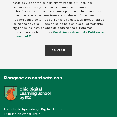
estudios y los servicios administrativos de K12, incluidos
mensajes de texto y llamadas mediante marcadores
automáticos. Estas comunicaciones pueden incluir contenido
promocional o tener fines transaccionales o informativos.
Pueden aplicarse tarifas de mensajes y datos. La frecuencia de
los mensajes varía. Puede darse de baja en cualquier momento
siguiendo las instrucciones de cada mensaje. Para más
información, visite nuestras
Condiciones de uso
y
Política de
privacidad
ENVIAR
Póngase en contacto con
Escuela de Aprendizaje Digital de Ohio
1745 Indian Wood Circle