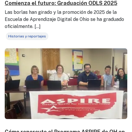
Comienza el futuro: Graduación ODLS 2025
Las borlas han girado y la promoción de 2025 de la
Escuela de Aprendizaje Digital de Ohio se ha graduado
oficialmente. [...]
Historias y reportajes
Cómo repercute el Programa ASPIRE de OH en