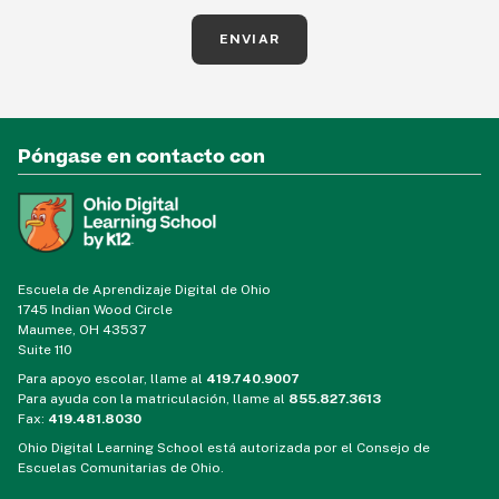
ENVIAR
Póngase en contacto con
Escuela de Aprendizaje Digital de Ohio
1745 Indian Wood Circle
Maumee, OH 43537
Suite 110
Para apoyo escolar, llame al
419.740.9007
Para ayuda con la matriculación, llame al
855.827.3613
Fax:
419.481.8030
Ohio Digital Learning School está autorizada por el Consejo de
Escuelas Comunitarias de Ohio.