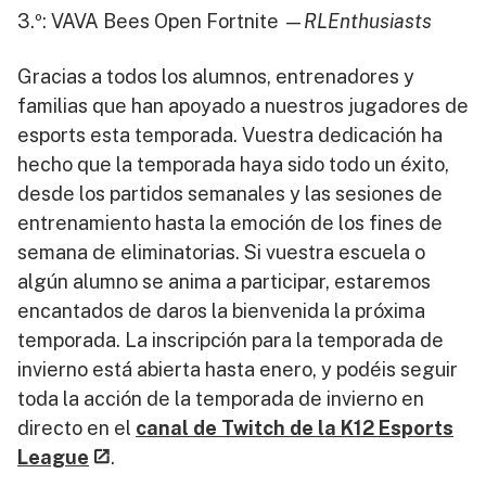
3.º: VAVA Bees Open Fortnite —
RLEnthusiasts
Gracias a todos los alumnos, entrenadores y
familias que han apoyado a nuestros jugadores de
esports esta temporada. Vuestra dedicación ha
hecho que la temporada haya sido todo un éxito,
desde los partidos semanales y las sesiones de
entrenamiento hasta la emoción de los fines de
semana de eliminatorias. Si vuestra escuela o
algún alumno se anima a participar, estaremos
encantados de daros la bienvenida la próxima
temporada. La inscripción para la temporada de
invierno está abierta hasta enero, y podéis seguir
toda la acción de la temporada de invierno en
directo en el
canal de Twitch de la K12 Esports
League
.