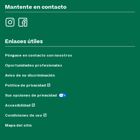
Mantente en contacto
Enlaces útiles
Póngase en contacto con nosotros
Oportunidades profesionales
Aviso de no discriminación
Política de privacidad
Sus opciones de privacidad
Accesibilidad
Condiciones de uso
Mapa del sitio