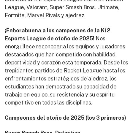
League, Valorant, Super Smash Bros. Ultimate,
Fortnite, Marvel Rivals y ajedrez.
¡Enhorabuena a los campeones de la K12
Esports League de otoño de 2025!
Nos
enorgullece reconocer a los equipos y jugadores
destacados que han competido con habilidad,
deportividad y corazón esta temporada. Desde los
trepidantes partidos de Rocket League hasta los
enfrentamientos estratégicos de ajedrez, los
estudiantes han demostrado su capacidad de
trabajo en equipo, su resistencia y su espíritu
competitivo en todas las disciplinas.
Campeones del otoño de 2025 (los 3 primeros)
Super Smash Bros. Definitivo