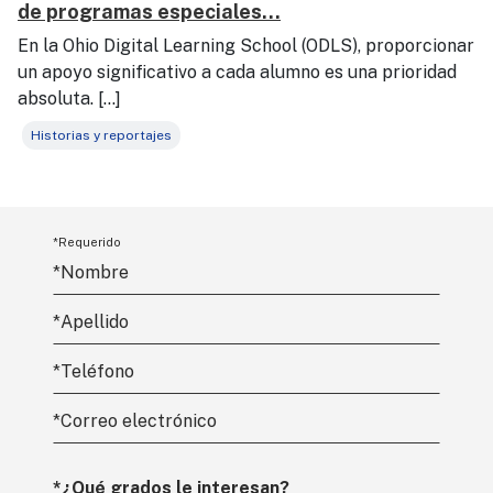
de programas especiales...
En la Ohio Digital Learning School (ODLS), proporcionar
un apoyo significativo a cada alumno es una prioridad
absoluta. […]
Historias y reportajes
*Requerido
*Nombre
*
Apellido
*Teléfono
*
Correo electrónico
*¿Qué grados le interesan?