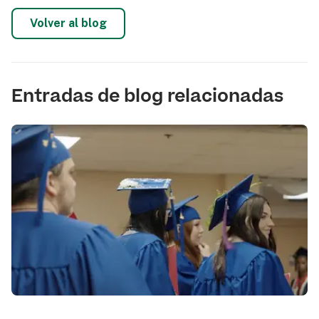
Volver al blog
Entradas de blog relacionadas