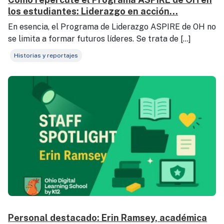
los estudiantes: Liderazgo en acción...
En esencia, el Programa de Liderazgo ASPIRE de OH no
se limita a formar futuros líderes. Se trata de [...]
Historias y reportajes
Personal destacado: Erin Ramsey, académica